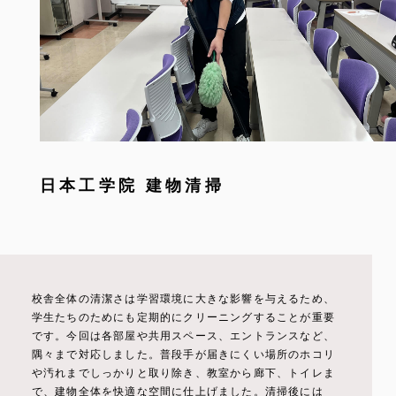
日本工学院 建物清掃
校舎全体の清潔さは学習環境に大きな影響を与えるため、
学生たちのためにも定期的にクリーニングすることが重要
です。今回は各部屋や共用スペース、エントランスなど、
隅々まで対応しました。普段手が届きにくい場所のホコリ
や汚れまでしっかりと取り除き、教室から廊下、トイレま
で、建物全体を快適な空間に仕上げました。清掃後には