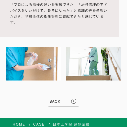
「プロによる清掃の違いを実感できた」「維持管理のアド
バイスをいただけて、参考になった」と感謝の声を多数い
ただき、学校全体の衛生管理に貢献できたと感じていま
す。
BACK
HOME
CASE
日本工学院 建物清掃