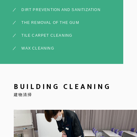
DIRT PREVENTION AND SANITIZATION
THE REMOVAL OF THE GUM
TILE CARPET CLEANING
WAX CLEANING
BUILDING CLEANING
建物清掃